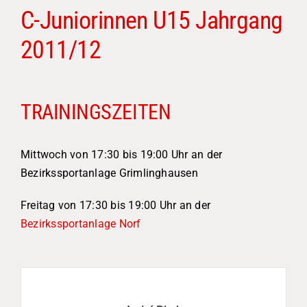
C-Juniorinnen U15 Jahrgang
2011/12
TRAININGSZEITEN
Mittwoch von 17:30 bis 19:00 Uhr an der
Bezirkssportanlage Grimlinghausen
Freitag von 17:30 bis 19:00 Uhr an der
Bezirkssportanlage Norf