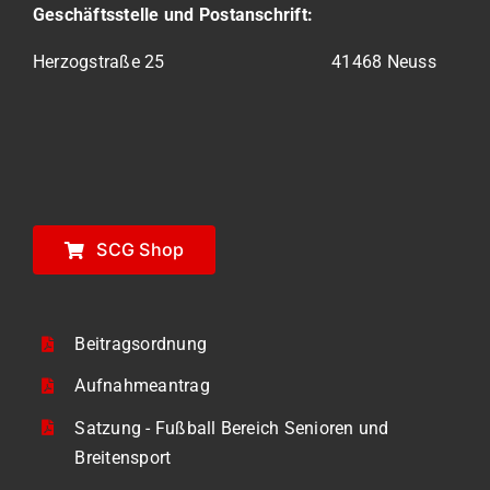
Geschäftsstelle und Postanschrift:
Herzogstraße 25 41468 Neuss
SCG Shop
Beitragsordnung
Aufnahmeantrag
Satzung - Fußball Bereich Senioren und
Breitensport