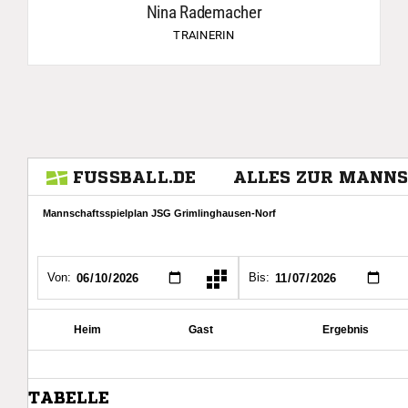
Nina Rademacher
TRAINERIN