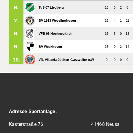
Adresse Sportanlage:
Kasterstraße 76
41468 Neuss