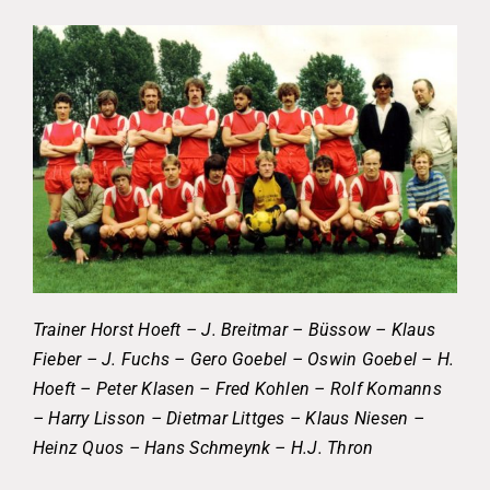
Trainer Horst Hoeft – J. Breitmar – Büssow – Klaus
Fieber – J. Fuchs – Gero Goebel – Oswin Goebel – H.
Hoeft – Peter Klasen – Fred Kohlen – Rolf Komanns
– Harry Lisson – Dietmar Littges – Klaus Niesen –
Heinz Quos – Hans Schmeynk – H.J. Thron