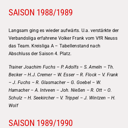
SAISON 1988/1989
Langsam ging es wieder aufwärts. U.a. verstärkte der
Verbandsliga erfahrene Volker Frank vom VfR Neuss
das Team. Kreisliga A – Tabellenstand nach
Abschluss der Saison 4. Platz.
Trainer Joachim Fuchs – P. Adolfs – S. Ameln – Th.
Becker – H.J. Cremer – W. Esser – R. Flock – V. Frank
– J. Fuchs – R. Glasmacher – G. Goebel – W.
Hamacher – A. Intveen – Joh. Nießen – R. Ott – O.
Schulz – H. Seekircher – V. Trippel – J. Wintzen – H.
Wolf
SAISON 1989/1990