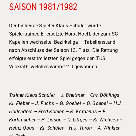
SAISON 1981/1982
Der bisherige Spieler Klaus Schüler wurde
Spielertrainer. Er ersetzte Horst Hoeft, der zum SC
Kapellen wechselte. Bezirksliga – Tabellenstand
nach Abschluss der Saison 13. Platz. Die Rettung
erfolgte erst im letzten Spiel gegen den TUS
Wickrath, welches wir mit 2:0 gewannen.
Trainer Klaus Schüler – J. Breitmar – Chr. Döhlings –
Kl. Fieber – J. Fuchs – G. Goebel – O. Goebel – H.J.
Hollenders – Fred Kohlen – R. Komanns – F.
Korbmacher – H. Lisson – D. Littges – Kl. Niehsen –
Heinz Qous – Kl. Schüler – H.J. Thron – A. Winkler –