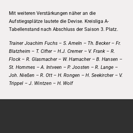
Mit weiteren Verstärkungen näher an die
Aufstiegsplätze lautete die Devise. Kreisliga A-
Tabellenstand nach Abschluss der Saison 3. Platz.
Trainer Joachim Fuchs – S. Ameln – Th. Becker – Fr.
Blatzheim – T. Cifter – H.J. Cremer – V. Frank – R.
Flock – R. Glasmacher – W. Hamacher – B. Hansen –
St. Hommes – A. Intveen – P. Joosten – R. Lange –
Joh. Nießen – R. Ott – H. Rongen – H. Seekircher – V.
Trippel – J. Wintzen – H. Wolf