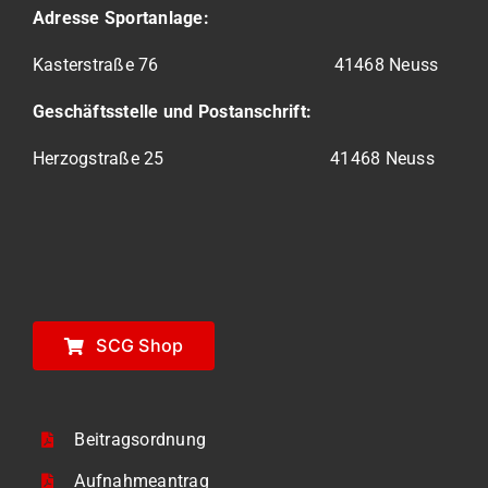
Adresse Sportanlage:
Kasterstraße 76
41468 Neuss
Geschäftsstelle und Postanschrift:
Herzogstraße 25 41468 Neuss
SCG Shop
Beitragsordnung
Aufnahmeantrag