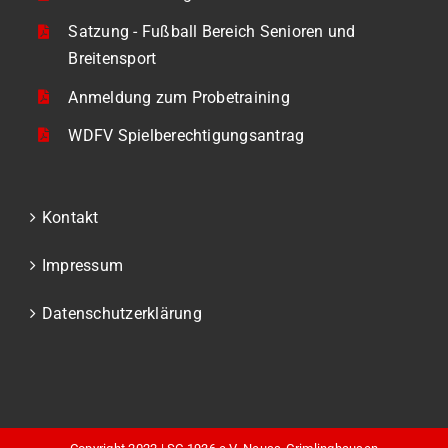
Satzung - Fußball Bereich Senioren und
Breitensport
Anmeldung zum Probetraining
WDFV Spielberechtigungsantrag
Kontakt
Impressum
Datenschutzerklärung