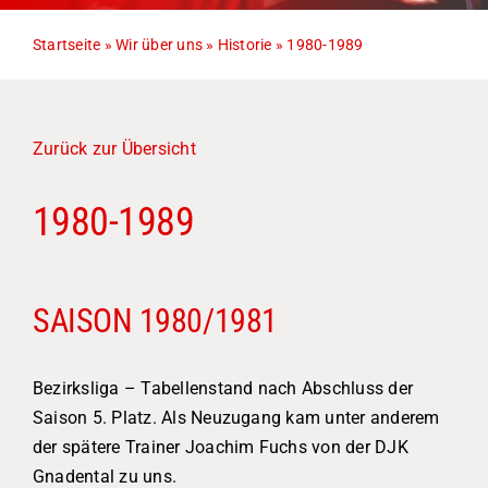
Startseite
»
Wir über uns
»
Historie
»
1980-1989
Zurück zur Übersicht
1980-1989
SAISON 1980/1981
Bezirksliga – Tabellenstand nach Abschluss der
Saison 5. Platz. Als Neuzugang kam unter anderem
der spätere Trainer Joachim Fuchs von der DJK
Gnadental zu uns.