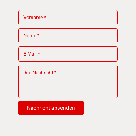
Nachricht absenden