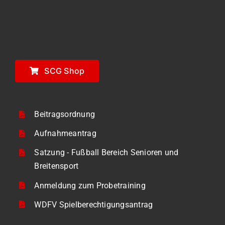
SCG Shop
Beitragsordnung
Aufnahmeantrag
Satzung - Fußball Bereich Senioren und
Breitensport
Anmeldung zum Probetraining
WDFV Spielberechtigungsantrag