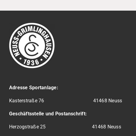
Adresse Sportanlage:
Kasterstraße 76
41468 Neuss
Geschäftsstelle und Postanschrift:
Herzogstraße 25 41468 Neuss