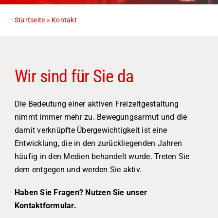
Startseite
»
Kontakt
Wir sind für Sie da
Die Bedeutung einer aktiven Freizeitgestaltung
nimmt immer mehr zu. Bewegungsarmut und die
damit verknüpfte Übergewichtigkeit ist eine
Entwicklung, die in den zurückliegenden Jahren
häufig in den Medien behandelt wurde. Treten Sie
dem entgegen und werden Sie aktiv.
Haben Sie Fragen? Nutzen Sie unser
Kontaktformular.