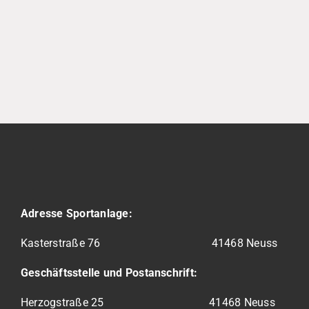
Adresse Sportanlage:
Kasterstraße 76
41468 Neuss
Geschäftsstelle und Postanschrift:
Herzogstraße 25 41468 Neuss